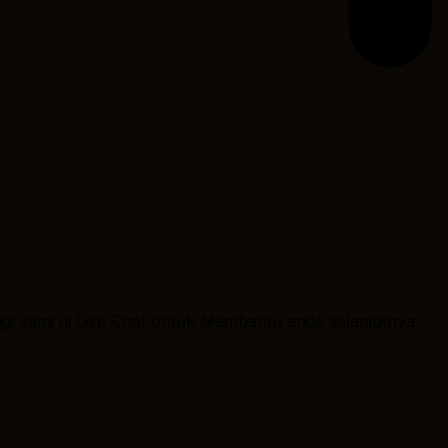
ngi kami di Live Chat untuk Membantu anda selanjutnya