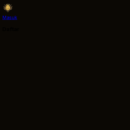
Masuk
Daftar