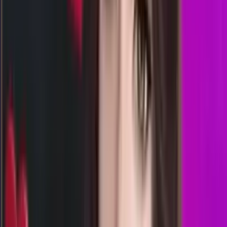
13.30
3
7
6
4
SD
2627
sydneypools
Minggu, 09 Agu
Buka
14.00
13.30
8
0