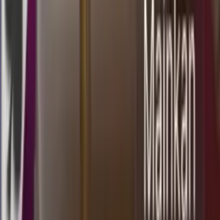
2627
mancitypools
Minggu, 09 Agu
Buka
08.00
07.45
4
8
0
1
AE
1841
arkansas evening
Minggu, 09 Agu