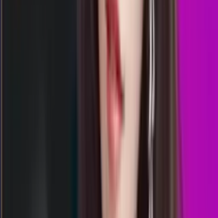
Minggu, 09 Agu
Buka
13.00
12.50
5
5
6
2
ON
2627
oregon 12.00 wib
Minggu, 09 Agu
Buka
12.00