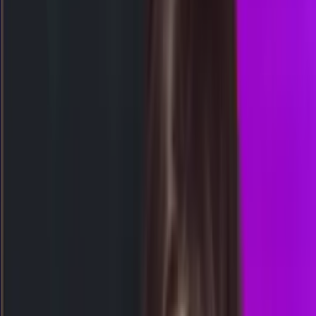
23.50
1
8
6
2
TP
1827
totomacau 16:00 wib
Minggu, 09 Agu
Buka
16.15
16.00
0