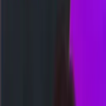
Sabtu, 08 Agu
Buka
23.00
22.45
2
7
9
7
SG
1820
singapore
Sabtu, 08 Agu
Buka