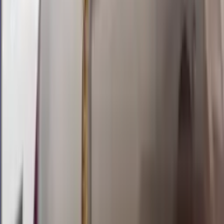
5
6
2
7
FE
1841
florida evening
Minggu, 09 Agu
Buka
08.45
08.30
9
6
9