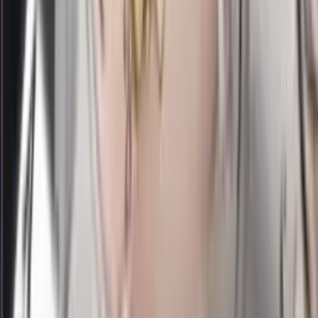
Minggu, 09 Agu
Buka
10.00
09.40
7
1
3
6
OG
2627
oregon 09.00 wib
Minggu, 09 Agu
Buka