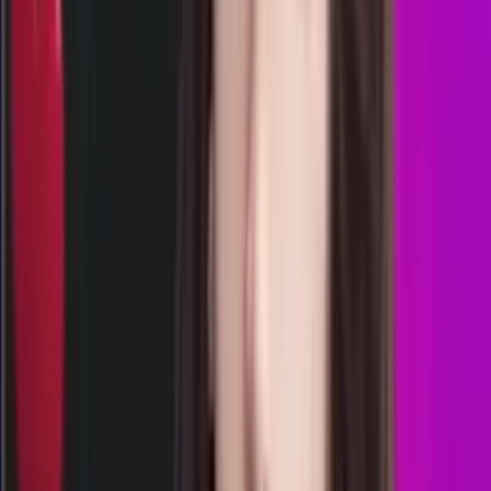
8
2
BE
2627
bulls eye
Minggu, 09 Agu
Buka
13.15
12.45
0
5
0
3
TU