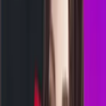
liverpool lottery
Minggu, 09 Agu
Buka
15.00
14.45
0
1
7
4
WN
2627
winchester lottery
Minggu, 09 Agu
Buka