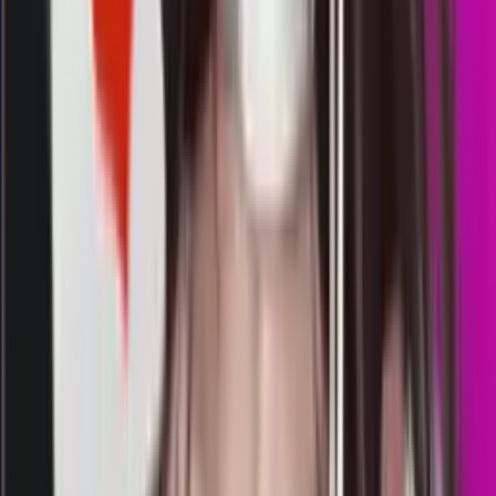
10.22
10.10
1
7
2
5
TN
2252
texas night
Minggu, 09 Agu
Buka
10.15