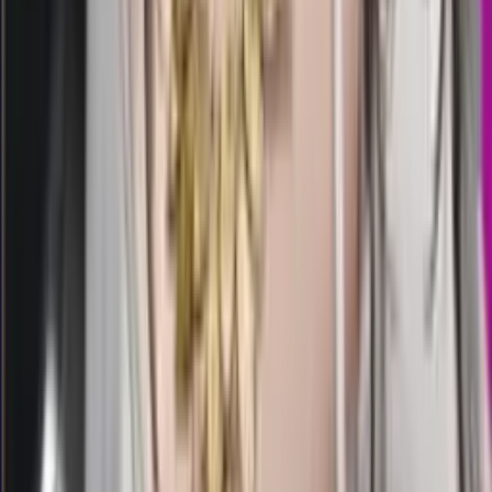
1841
virginia night
Minggu, 09 Agu
Buka
10.00
09.50
5
3
5
7
NW
2620
new jersey evening