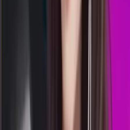
11.45
3
6
1
7
RM
2627
rome lottery
Minggu, 09 Agu
Buka
12.00
11.50