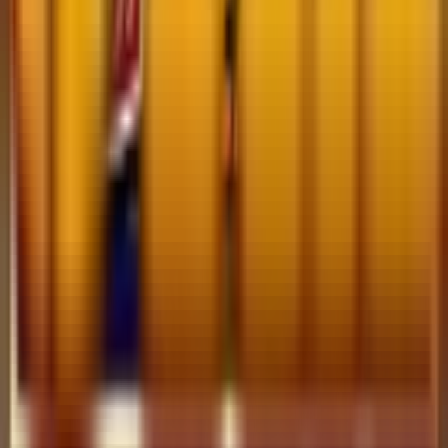
Kesimpulan
Pemblokiran oleh Internet Positif bukan lagi penghalang
untuk menikmati layanan TSG4D. Dengan tersedianya
link alternatif terbaru anti Nawala, member tetap bisa
login tsg4d
, daftar, dan melakukan transaksi tanpa
hambatan dari provider manapun. Pastikan Anda selalu
menggunakan link resmi yang diperbarui secara berkala
agar pengalaman bermain Anda tetap aman, cepat, dan
bebas blokir. Bookmark halaman ini agar Anda tidak
ketinggalan update link terbaru TSG4D setiap saat.
Lihat Semua
home
explore