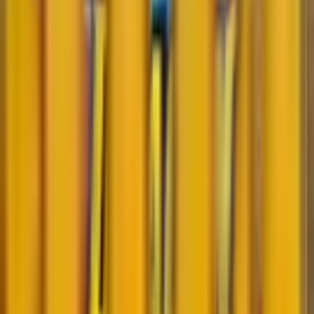
Jika Anda menemukan halaman tidak dapat dibuka atau
muncul peringatan dari Internet Positif, ikuti langkah
sederhana berikut:
1. Klik tombol link alternatif TSG4D yang tersedia di
halaman ini.
2. Setelah halaman terbuka, masukkan username dan
password seperti biasa.
3. Jika ingin daftar baru, klik tombol DAFTAR dan isi data
dengan benar.
4. Lakukan deposit melalui metode pilihan: transfer
bank, e-wallet (DANA, OVO, GoPay, LinkAja), atau
pulsa.
5. Mulai aktivitas Anda di TSG4D dengan nyaman.