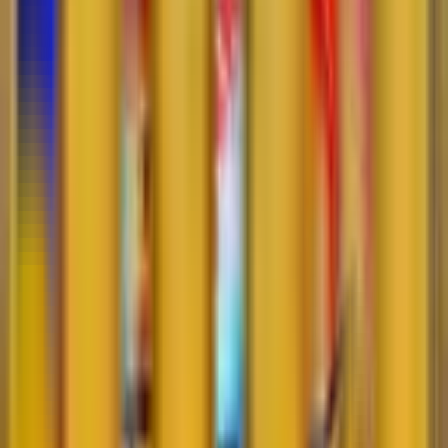
alternatif TSG4D anti Internet Positif yang resmi:
- Akses cepat tanpa VPN — koneksi tetap stabil dan
ringan
- Aman & resmi — semua link disediakan langsung oleh
tim TSG4D
- Mendukung semua provider — Telkomsel, IndiHome,
XL, Tri, Smartfren, Biznet
- Bisa diakses 24 jam — kapan pun Anda butuh login
atau transaksi
- Kompatibel di semua perangkat — Android, iOS, PC,
maupun tablet
Cara Mengakses TSG4D Saat
Diblokir