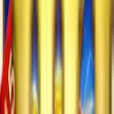
God Of Martial
Jili
Hot Chilli
Jili
Fortune Tree
Jili
Gem Party
Jili
Lucky Ball
Jili
Hyper Burst
Jili
Jungle King
Jili
Shanghai Beauty
Jili
Fa Fa Fa
Jili
Candy Baby
Jili
Hawaii Beauty
Jili
SevenSevenSeven
Jili
Bubble Beauty
Jili
FortunePig
Jili
Crazy777
Jili
Bao boon chin
Jili
Night City
Jili
Fengshen
Jili
Crazy FaFaFa
Jili
XiYangYang
Jili
Diamond Party
Jili
Golden Bank
Jili
Dragon Treasure
Jili