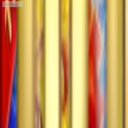
Loading...
24
/
68
Game
Page
1
of
3
TSG4D Link Alternatif Anti
Internet Positif Terbaru
TSG4D
merupakan salah satu situs hiburan online
paling populer di Indonesia yang menawarkan berbagai
permainan menarik dengan sistem yang aman dan
transparan. Namun, seperti banyak situs lainnya, akses
ke TSG4D sering kali terkendala oleh pemblokiran dari
Internet Positif maupun sistem Nawala yang diterapkan
oleh provider internet di Indonesia seperti Telkomsel,
IndiHome, XL, Tri, dan Smartfren. Untuk mengatasi hal
ini, tim TSG4D secara rutin menyediakan link alternatif