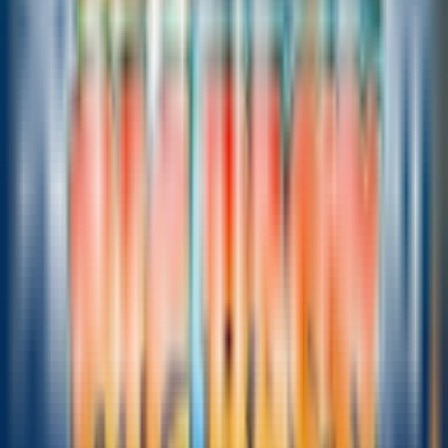
Jika Anda menemukan halaman tidak dapat dibuka atau
muncul peringatan dari Internet Positif, ikuti langkah
sederhana berikut:
1. Klik tombol link alternatif TSG4D yang tersedia di
halaman ini.
2. Setelah halaman terbuka, masukkan username dan
password seperti biasa.
3. Jika ingin daftar baru, klik tombol DAFTAR dan isi data
dengan benar.
4. Lakukan deposit melalui metode pilihan: transfer
bank, e-wallet (DANA, OVO, GoPay, LinkAja), atau
pulsa.
5. Mulai aktivitas Anda di TSG4D dengan nyaman.