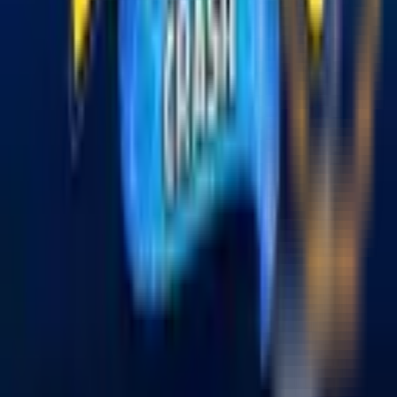
Kesimpulan
Pemblokiran oleh Internet Positif bukan lagi penghalang
untuk menikmati layanan TSG4D. Dengan tersedianya
link alternatif terbaru anti Nawala, member tetap bisa
login tsg4d
, daftar, dan melakukan transaksi tanpa
hambatan dari provider manapun. Pastikan Anda selalu
menggunakan link resmi yang diperbarui secara berkala
agar pengalaman bermain Anda tetap aman, cepat, dan
bebas blokir. Bookmark halaman ini agar Anda tidak
ketinggalan update link terbaru TSG4D setiap saat.
Lihat Semua
home
explore