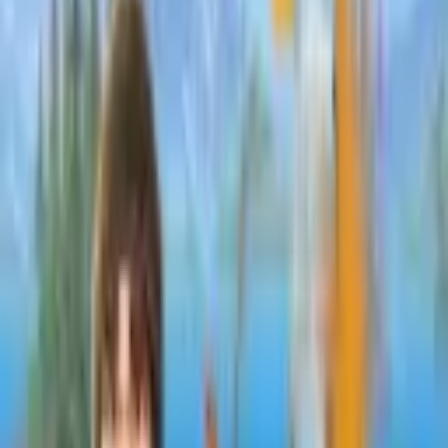
Big Bass Crash
Pragmatic Play
4
/
4
Game
Page
1
of
1
TSG4D Link Alternatif Anti
Internet Positif Terbaru
TSG4D
merupakan salah satu situs hiburan online
paling populer di Indonesia yang menawarkan berbagai
permainan menarik dengan sistem yang aman dan
transparan. Namun, seperti banyak situs lainnya, akses
ke TSG4D sering kali terkendala oleh pemblokiran dari
Internet Positif maupun sistem Nawala yang diterapkan
oleh provider internet di Indonesia seperti Telkomsel,
IndiHome, XL, Tri, dan Smartfren. Untuk mengatasi hal
ini, tim TSG4D secara rutin menyediakan link alternatif
terbaru yang dapat digunakan kapan saja tanpa kendala.