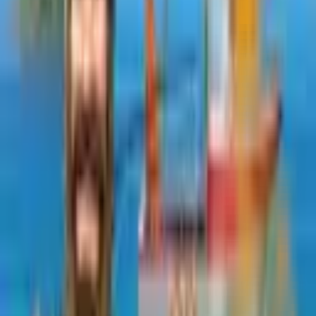
Apa Itu Link Alternatif TSG4D?
Link alternatif TSG4D
adalah URL pengganti yang dibuat
khusus untuk memberikan akses langsung ke situs
utama meskipun domain aslinya sedang diblokir oleh
penyedia layanan internet. Dengan menggunakan link
alternatif resmi, member tidak perlu lagi repot
memasang VPN, mengganti DNS, atau menggunakan
aplikasi tambahan yang biasanya memperlambat
koneksi. Cukup klik link terbaru yang tersedia, Anda
sudah bisa langsung login maupun daftar akun TSG4D
dengan lancar.
Kenapa TSG4D Sering Terkena
Blokir Internet Positif?