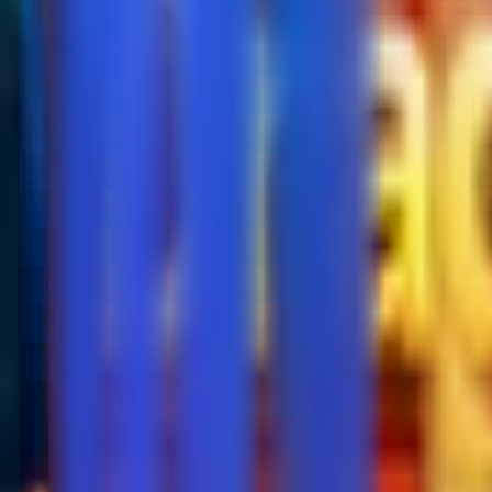
Cara Mengakses TSG4D Saat Dibloki
Jika Anda menemukan halaman tidak dapat dibuka atau munc
1. Klik tombol link alternatif TSG4D yang tersedia di halama
2. Setelah halaman terbuka, masukkan username dan pass
3. Jika ingin daftar baru, klik tombol DAFTAR dan isi data
4. Lakukan deposit melalui metode pilihan: transfer bank,
5. Mulai aktivitas Anda di TSG4D dengan nyaman.
Tips Aman Bermain di TSG4D