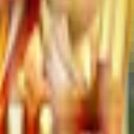
ategori tertentu oleh Kemenkominfo. Hal ini
amanan member, tim TSG4D rutin memperbarui link