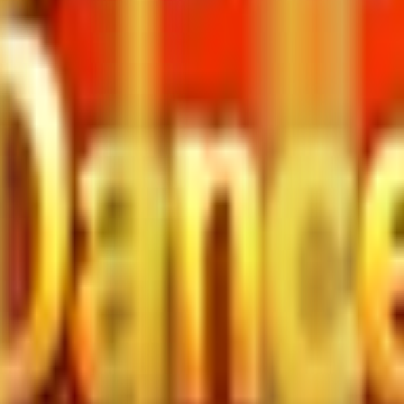
rhatikan beberapa hal berikut:
gan dari pihak ketiga yang tidak dikenal.
pada siapa pun.
saksi.
dia 24 jam nonstop.
 untuk menikmati layanan TSG4D. Dengan tersedianya link a
dari provider manapun. Pastikan Anda selalu menggunakan l