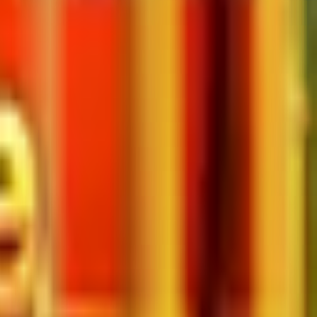
lternatif terbaru anti Nawala, member tetap bisa
login
ink resmi yang diperbarui secara berkala agar