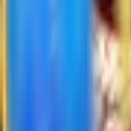
TSG4D
merupakan salah satu situs hiburan online palin
Namun, seperti banyak situs lainnya, akses ke TSG4D seri
internet di Indonesia seperti Telkomsel, IndiHome, XL, Tr
digunakan kapan saja tanpa kendala.
Apa Itu Link Alternatif TSG4D?
Link alternatif TSG4D
adalah URL pengganti yang dibuat 
layanan internet. Dengan menggunakan link alternatif r
biasanya memperlambat koneksi. Cukup klik link terbaru
Kenapa TSG4D Sering Terkena Blokir I