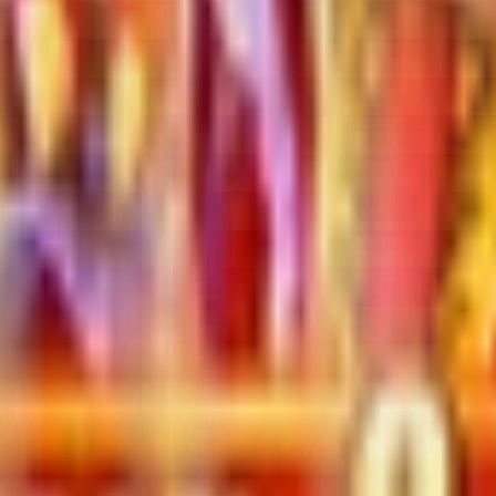
atis terhadap berbagai domain yang dianggap masuk dalam k
apat dibuka melalui browser biasa. Untuk menjaga keny
begitu, aktivitas Anda di TSG4D tidak akan terhenti.
atif TSG4D Terbaru
TSG4D anti Internet Positif yang resmi:
an
tim TSG4D
Tri, Smartfren, Biznet
 transaksi
upun tablet