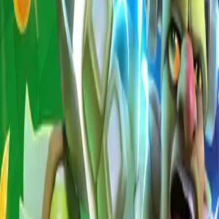
ini, tim TSG4D secara rutin menyediakan link alternatif
terbaru yang dapat digunakan kapan saja tanpa kendala.
Apa Itu Link Alternatif TSG4D?
Link alternatif TSG4D
adalah URL pengganti yang dibuat
khusus untuk memberikan akses langsung ke situs
utama meskipun domain aslinya sedang diblokir oleh
penyedia layanan internet. Dengan menggunakan link
alternatif resmi, member tidak perlu lagi repot
memasang VPN, mengganti DNS, atau menggunakan
aplikasi tambahan yang biasanya memperlambat
koneksi. Cukup klik link terbaru yang tersedia, Anda
sudah bisa langsung login maupun daftar akun TSG4D
dengan lancar.