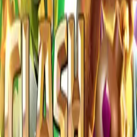
Berikut beberapa keunggulan menggunakan link
alternatif TSG4D anti Internet Positif yang resmi:
- Akses cepat tanpa VPN — koneksi tetap stabil dan
ringan
- Aman & resmi — semua link disediakan langsung oleh
tim TSG4D
- Mendukung semua provider — Telkomsel, IndiHome,
XL, Tri, Smartfren, Biznet
- Bisa diakses 24 jam — kapan pun Anda butuh login
atau transaksi
- Kompatibel di semua perangkat — Android, iOS, PC,
maupun tablet
Cara Mengakses TSG4D Saat