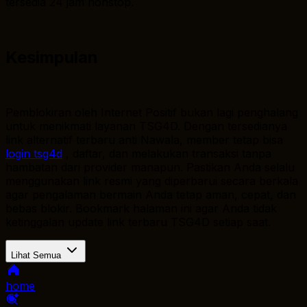
tersedia 24 jam nonstop.
Kesimpulan
Pemblokiran oleh Internet Positif bukan lagi penghalang
untuk menikmati layanan TSG4D. Dengan tersedianya
link alternatif terbaru anti Nawala, member tetap bisa
login tsg4d
, daftar, dan melakukan transaksi tanpa
hambatan dari provider manapun. Pastikan Anda selalu
menggunakan link resmi yang diperbarui secara berkala
agar pengalaman bermain Anda tetap aman, cepat, dan
bebas blokir. Bookmark halaman ini agar Anda tidak
ketinggalan update link terbaru TSG4D setiap saat.
Lihat Semua
home