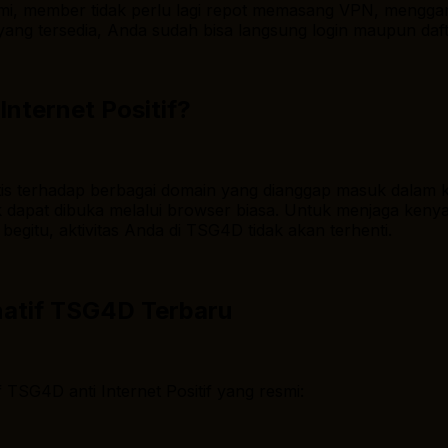
esmi, member tidak perlu lagi repot memasang VPN, mengg
 yang tersedia, Anda sudah bisa langsung login maupun da
nternet Positif?
atis terhadap berbagai domain yang dianggap masuk dalam k
apat dibuka melalui browser biasa. Untuk menjaga keny
begitu, aktivitas Anda di TSG4D tidak akan terhenti.
atif TSG4D Terbaru
TSG4D anti Internet Positif yang resmi: