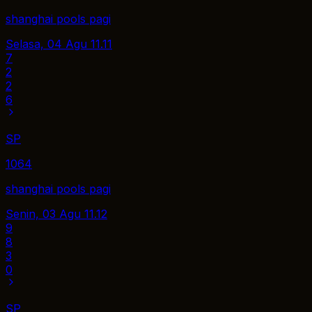
shanghai pools pagi
Selasa, 04 Agu
11.11
7
2
2
6
SP
1064
shanghai pools pagi
Senin, 03 Agu
11.12
9
8
3
0
SP