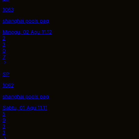
1063
shanghai pools pagi
Minggu, 02 Agu
11.12
2
3
0
7
SP
1062
shanghai pools pagi
Sabtu, 01 Agu
11.11
5
9
3
3