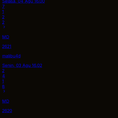
Selasa, 04 Agu
16.00
7
1
2
2
MD
2621
malibu4d
Senin, 03 Agu
16.02
2
4
1
8
MD
2620