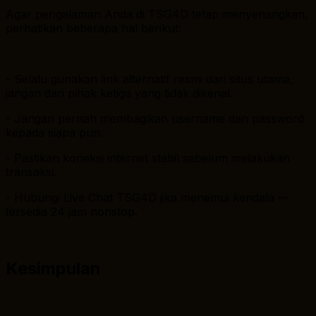
Agar pengalaman Anda di TSG4D tetap menyenangkan,
perhatikan beberapa hal berikut:
- Selalu gunakan link alternatif resmi dari situs utama,
jangan dari pihak ketiga yang tidak dikenal.
- Jangan pernah membagikan username dan password
kepada siapa pun.
- Pastikan koneksi internet stabil sebelum melakukan
transaksi.
- Hubungi Live Chat TSG4D jika menemui kendala —
tersedia 24 jam nonstop.
Kesimpulan