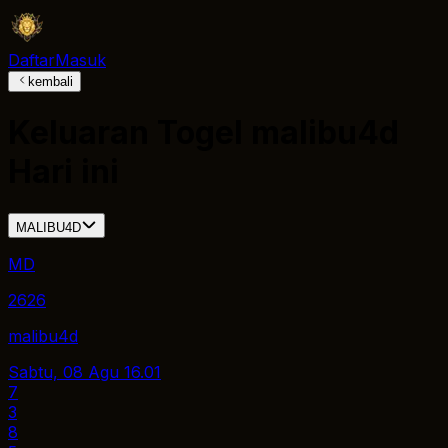
Daftar
Masuk
kembali
Keluaran Togel
malibu4d
Hari ini
MALIBU4D
MD
2626
malibu4d
Sabtu, 08 Agu
16.01
7
3
8