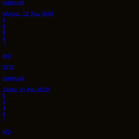
malibu4d
Minggu, 02 Agu
16.03
5
8
9
4
MD
2619
malibu4d
Sabtu, 01 Agu
16.01
0
4
4
9
MD