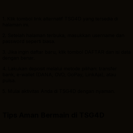
1. Klik tombol link alternatif TSG4D yang tersedia di
halaman ini.
2. Setelah halaman terbuka, masukkan username dan
password seperti biasa.
3. Jika ingin daftar baru, klik tombol DAFTAR dan isi data
dengan benar.
4. Lakukan deposit melalui metode pilihan: transfer
bank, e-wallet (DANA, OVO, GoPay, LinkAja), atau
pulsa.
5. Mulai aktivitas Anda di TSG4D dengan nyaman.
Tips Aman Bermain di TSG4D