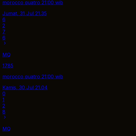
morocco quatro 21:00 wib
Jumat, 31 Jul
21.35
6
2
7
6
MQ
1785
morocco quatro 21:00 wib
Kamis, 30 Jul
21.04
0
1
2
8
MQ