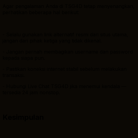
Agar pengalaman Anda di TSG4D tetap menyenangkan,
perhatikan beberapa hal berikut:
- Selalu gunakan link alternatif resmi dari situs utama,
jangan dari pihak ketiga yang tidak dikenal.
- Jangan pernah membagikan username dan password
kepada siapa pun.
- Pastikan koneksi internet stabil sebelum melakukan
transaksi.
- Hubungi Live Chat TSG4D jika menemui kendala —
tersedia 24 jam nonstop.
Kesimpulan