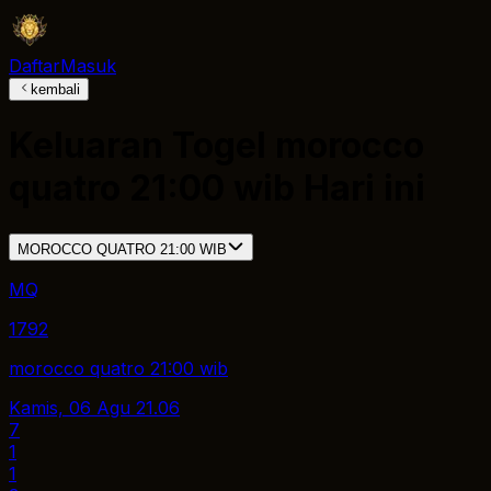
Daftar
Masuk
kembali
Keluaran Togel
morocco
quatro 21:00 wib
Hari ini
MOROCCO QUATRO 21:00 WIB
MQ
1792
morocco quatro 21:00 wib
Kamis, 06 Agu
21.06
7
1
1