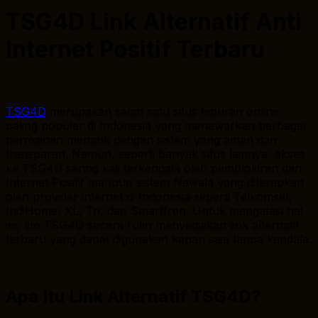
TSG4D Link Alternatif Anti
Internet Positif Terbaru
TSG4D
merupakan salah satu situs hiburan online
paling populer di Indonesia yang menawarkan berbagai
permainan menarik dengan sistem yang aman dan
transparan. Namun, seperti banyak situs lainnya, akses
ke TSG4D sering kali terkendala oleh pemblokiran dari
Internet Positif maupun sistem Nawala yang diterapkan
oleh provider internet di Indonesia seperti Telkomsel,
IndiHome, XL, Tri, dan Smartfren. Untuk mengatasi hal
ini, tim TSG4D secara rutin menyediakan link alternatif
terbaru yang dapat digunakan kapan saja tanpa kendala.
Apa Itu Link Alternatif TSG4D?