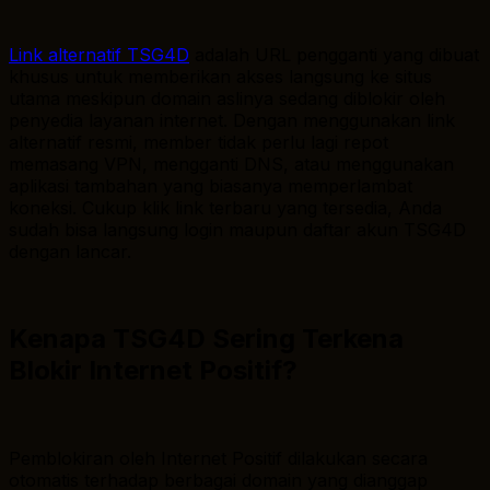
Link alternatif TSG4D
adalah URL pengganti yang dibuat
khusus untuk memberikan akses langsung ke situs
utama meskipun domain aslinya sedang diblokir oleh
penyedia layanan internet. Dengan menggunakan link
alternatif resmi, member tidak perlu lagi repot
memasang VPN, mengganti DNS, atau menggunakan
aplikasi tambahan yang biasanya memperlambat
koneksi. Cukup klik link terbaru yang tersedia, Anda
sudah bisa langsung login maupun daftar akun TSG4D
dengan lancar.
Kenapa TSG4D Sering Terkena
Blokir Internet Positif?
Pemblokiran oleh Internet Positif dilakukan secara
otomatis terhadap berbagai domain yang dianggap