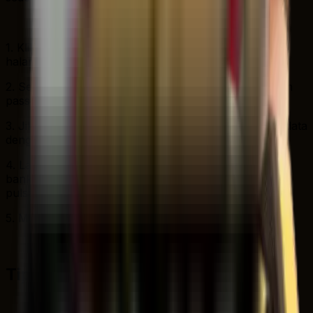
1. Klik tombol link alternatif TSG4D yang tersedia di
halaman ini.
2. Setelah halaman terbuka, masukkan username dan
password seperti biasa.
3. Jika ingin daftar baru, klik tombol DAFTAR dan isi data
dengan benar.
4. Lakukan deposit melalui metode pilihan: transfer
bank, e-wallet (DANA, OVO, GoPay, LinkAja), atau
pulsa.
5. Mulai aktivitas Anda di TSG4D dengan nyaman.
Tips Aman Bermain di TSG4D