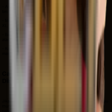
- Aman & resmi — semua link disediakan langsung oleh
tim TSG4D
- Mendukung semua provider — Telkomsel, IndiHome,
XL, Tri, Smartfren, Biznet
- Bisa diakses 24 jam — kapan pun Anda butuh login
atau transaksi
- Kompatibel di semua perangkat — Android, iOS, PC,
maupun tablet
Cara Mengakses TSG4D Saat
Diblokir
Jika Anda menemukan halaman tidak dapat dibuka atau
muncul peringatan dari Internet Positif, ikuti langkah
sederhana berikut: