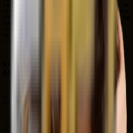
masuk dalam kategori tertentu oleh Kemenkominfo. Hal
ini menyebabkan domain utama TSG4D sewaktu-waktu
tidak dapat dibuka melalui browser biasa. Untuk menjaga
kenyamanan member, tim TSG4D rutin memperbarui
link alternatif setiap kali domain utama terkena imbas.
Dengan begitu, aktivitas Anda di TSG4D tidak akan
terhenti.
Keunggulan Menggunakan Link
Alternatif TSG4D Terbaru
Berikut beberapa keunggulan menggunakan link
alternatif TSG4D anti Internet Positif yang resmi:
- Akses cepat tanpa VPN — koneksi tetap stabil dan
ringan