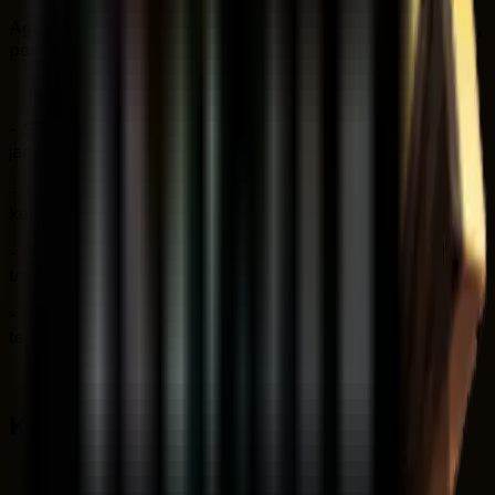
Agar pengalaman Anda di TSG4D tetap menyenangkan,
perhatikan beberapa hal berikut:
- Selalu gunakan link alternatif resmi dari situs utama,
jangan dari pihak ketiga yang tidak dikenal.
- Jangan pernah membagikan username dan password
kepada siapa pun.
- Pastikan koneksi internet stabil sebelum melakukan
transaksi.
- Hubungi Live Chat TSG4D jika menemui kendala —
tersedia 24 jam nonstop.
Kesimpulan