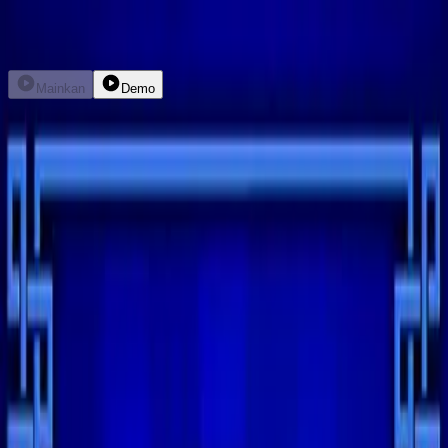
Daftar
Masuk
Mainkan
Demo
Dragon Tiger
pragmatic
kembali
TSG4D Link Alternatif Anti
Internet Positif Terbaru
TSG4D
merupakan salah satu situs hiburan online
paling populer di Indonesia yang menawarkan berbagai
permainan menarik dengan sistem yang aman dan
transparan. Namun, seperti banyak situs lainnya, akses
ke TSG4D sering kali terkendala oleh pemblokiran dari
Internet Positif maupun sistem Nawala yang diterapkan
oleh provider internet di Indonesia seperti Telkomsel,
IndiHome, XL, Tri, dan Smartfren. Untuk mengatasi hal