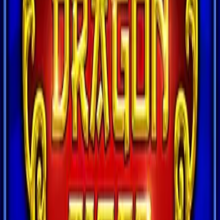
Diblokir
Jika Anda menemukan halaman tidak dapat dibuka atau
muncul peringatan dari Internet Positif, ikuti langkah
sederhana berikut:
1. Klik tombol link alternatif TSG4D yang tersedia di
halaman ini.
2. Setelah halaman terbuka, masukkan username dan
password seperti biasa.
3. Jika ingin daftar baru, klik tombol DAFTAR dan isi data
dengan benar.
4. Lakukan deposit melalui metode pilihan: transfer
bank, e-wallet (DANA, OVO, GoPay, LinkAja), atau
pulsa.