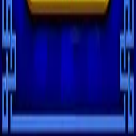
tersedia 24 jam nonstop.
Kesimpulan
Pemblokiran oleh Internet Positif bukan lagi penghalang
untuk menikmati layanan TSG4D. Dengan tersedianya
link alternatif terbaru anti Nawala, member tetap bisa
login tsg4d
, daftar, dan melakukan transaksi tanpa
hambatan dari provider manapun. Pastikan Anda selalu
menggunakan link resmi yang diperbarui secara berkala
agar pengalaman bermain Anda tetap aman, cepat, dan
bebas blokir. Bookmark halaman ini agar Anda tidak
ketinggalan update link terbaru TSG4D setiap saat.
Lihat Semua
home