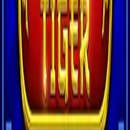
5. Mulai aktivitas Anda di TSG4D dengan nyaman.
Tips Aman Bermain di TSG4D
Agar pengalaman Anda di TSG4D tetap menyenangkan,
perhatikan beberapa hal berikut:
- Selalu gunakan link alternatif resmi dari situs utama,
jangan dari pihak ketiga yang tidak dikenal.
- Jangan pernah membagikan username dan password
kepada siapa pun.
- Pastikan koneksi internet stabil sebelum melakukan
transaksi.
- Hubungi Live Chat TSG4D jika menemui kendala —