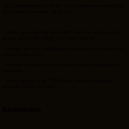
Agar pengalaman Anda di TSG4D tetap menyenangkan,
perhatikan beberapa hal berikut:
- Selalu gunakan link alternatif resmi dari situs utama,
jangan dari pihak ketiga yang tidak dikenal.
- Jangan pernah membagikan username dan password
kepada siapa pun.
- Pastikan koneksi internet stabil sebelum melakukan
transaksi.
- Hubungi Live Chat TSG4D jika menemui kendala —
tersedia 24 jam nonstop.
Kesimpulan