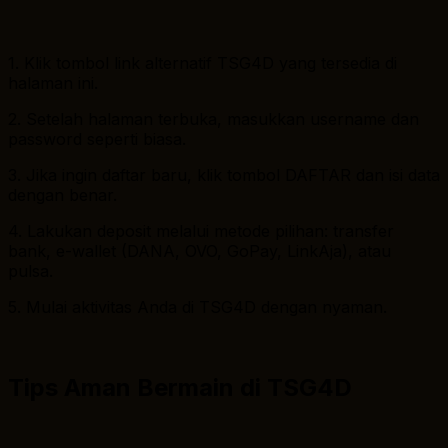
1. Klik tombol link alternatif TSG4D yang tersedia di
halaman ini.
2. Setelah halaman terbuka, masukkan username dan
password seperti biasa.
3. Jika ingin daftar baru, klik tombol DAFTAR dan isi data
dengan benar.
4. Lakukan deposit melalui metode pilihan: transfer
bank, e-wallet (DANA, OVO, GoPay, LinkAja), atau
pulsa.
5. Mulai aktivitas Anda di TSG4D dengan nyaman.
Tips Aman Bermain di TSG4D