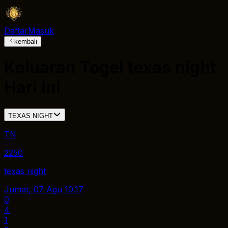
Daftar
Masuk
kembali
Keluaran Togel
texas night
Hari ini
TEXAS NIGHT
TN
2250
texas night
Jumat, 07 Agu
10.17
0
4
1