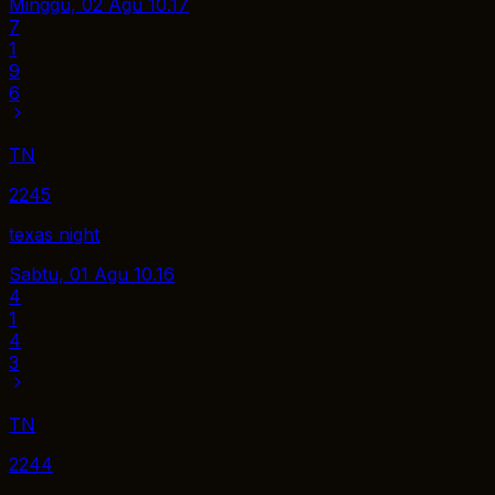
Minggu, 02 Agu
10.17
7
1
9
6
TN
2245
texas night
Sabtu, 01 Agu
10.16
4
1
4
3
TN
2244