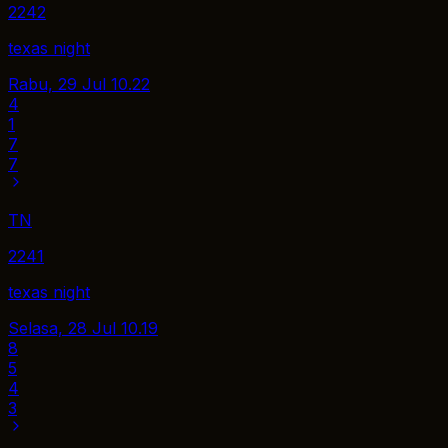
2242
texas night
Rabu, 29 Jul
10.22
4
1
7
7
TN
2241
texas night
Selasa, 28 Jul
10.19
8
5
4
3