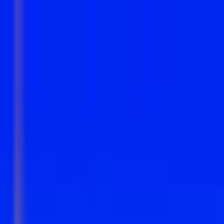
Daftar
Masuk
poker
Cari Permainan
Provider :
All
Jacks or Better 1 Hand
Habanero
Jacks or Better 5 Hand
Habanero
Jacks or Better 10 Hand
Habanero
Jacks or Better 50 Hand
Habanero
Jacks or Better 100 Hand
Habanero
Deuces Wild 1 Hand
Habanero
Deuces Wild 10 Hand
Habanero
Deuces Wild 5 Hand
Habanero
Deuces Wild 100 Hand
Habanero
Deuces Wild 50 Hand
Habanero
Aces and Eights 5 Hand
Habanero
Aces and Eights 50 Hand
Habanero
Aces and Eights 10 Hand
Habanero