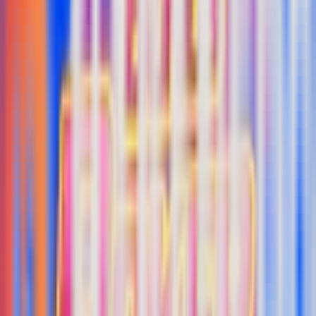
terhenti.
Keunggulan Menggunakan Link
Alternatif TSG4D Terbaru
Berikut beberapa keunggulan menggunakan link
alternatif TSG4D anti Internet Positif yang resmi:
- Akses cepat tanpa VPN — koneksi tetap stabil dan
ringan
- Aman & resmi — semua link disediakan langsung oleh
tim TSG4D
- Mendukung semua provider — Telkomsel, IndiHome,
XL, Tri, Smartfren, Biznet