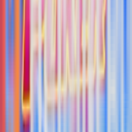
- Bisa diakses 24 jam — kapan pun Anda butuh login
atau transaksi
- Kompatibel di semua perangkat — Android, iOS, PC,
maupun tablet
Cara Mengakses TSG4D Saat
Diblokir
Jika Anda menemukan halaman tidak dapat dibuka atau
muncul peringatan dari Internet Positif, ikuti langkah
sederhana berikut:
1. Klik tombol link alternatif TSG4D yang tersedia di
halaman ini.
2. Setelah halaman terbuka, masukkan username dan