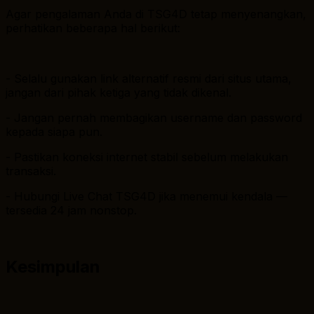
Agar pengalaman Anda di TSG4D tetap menyenangkan,
perhatikan beberapa hal berikut:
- Selalu gunakan link alternatif resmi dari situs utama,
jangan dari pihak ketiga yang tidak dikenal.
- Jangan pernah membagikan username dan password
kepada siapa pun.
- Pastikan koneksi internet stabil sebelum melakukan
transaksi.
- Hubungi Live Chat TSG4D jika menemui kendala —
tersedia 24 jam nonstop.
Kesimpulan