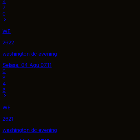
4
7
0
WE
2622
washington dc evening
Selasa, 04 Agu
07.11
0
8
4
8
WE
2621
washington dc evening