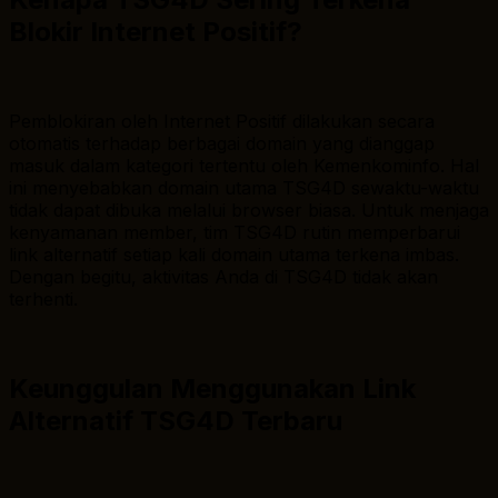
Blokir Internet Positif?
Pemblokiran oleh Internet Positif dilakukan secara
otomatis terhadap berbagai domain yang dianggap
masuk dalam kategori tertentu oleh Kemenkominfo. Hal
ini menyebabkan domain utama TSG4D sewaktu-waktu
tidak dapat dibuka melalui browser biasa. Untuk menjaga
kenyamanan member, tim TSG4D rutin memperbarui
link alternatif setiap kali domain utama terkena imbas.
Dengan begitu, aktivitas Anda di TSG4D tidak akan
terhenti.
Keunggulan Menggunakan Link
Alternatif TSG4D Terbaru