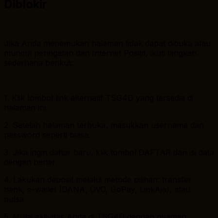
Diblokir
Jika Anda menemukan halaman tidak dapat dibuka atau
muncul peringatan dari Internet Positif, ikuti langkah
sederhana berikut:
1. Klik tombol link alternatif TSG4D yang tersedia di
halaman ini.
2. Setelah halaman terbuka, masukkan username dan
password seperti biasa.
3. Jika ingin daftar baru, klik tombol DAFTAR dan isi data
dengan benar.
4. Lakukan deposit melalui metode pilihan: transfer
bank, e-wallet (DANA, OVO, GoPay, LinkAja), atau
pulsa.
5. Mulai aktivitas Anda di TSG4D dengan nyaman.