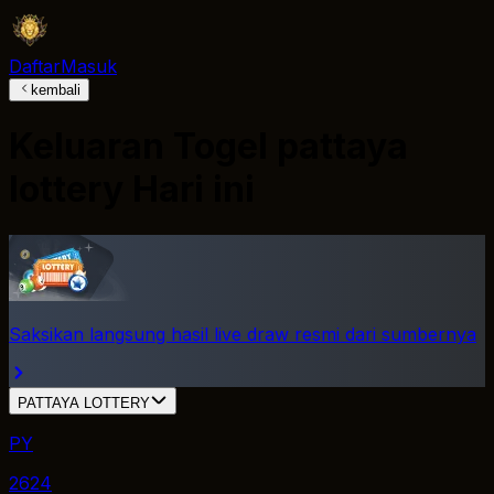
Daftar
Masuk
kembali
Keluaran Togel
pattaya
lottery
Hari ini
Saksikan langsung hasil live draw resmi dari sumbernya
PATTAYA LOTTERY
PY
2624