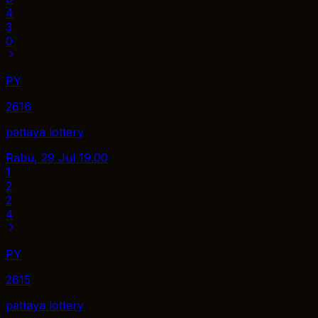
4
3
0
PY
2616
pattaya lottery
Rabu, 29 Jul
19.00
1
2
2
4
PY
2615
pattaya lottery