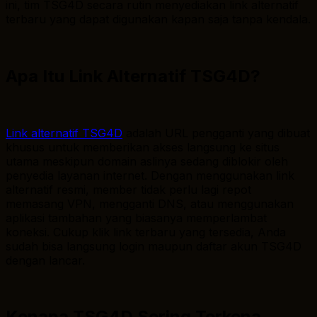
ini, tim TSG4D secara rutin menyediakan link alternatif
terbaru yang dapat digunakan kapan saja tanpa kendala.
Apa Itu Link Alternatif TSG4D?
Link alternatif TSG4D
adalah URL pengganti yang dibuat
khusus untuk memberikan akses langsung ke situs
utama meskipun domain aslinya sedang diblokir oleh
penyedia layanan internet. Dengan menggunakan link
alternatif resmi, member tidak perlu lagi repot
memasang VPN, mengganti DNS, atau menggunakan
aplikasi tambahan yang biasanya memperlambat
koneksi. Cukup klik link terbaru yang tersedia, Anda
sudah bisa langsung login maupun daftar akun TSG4D
dengan lancar.
Kenapa TSG4D Sering Terkena