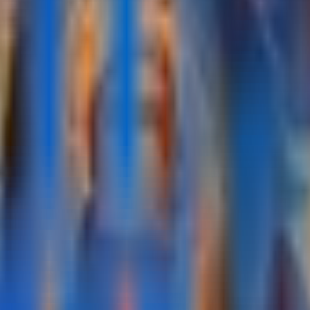
nternet Positif Terbaru
g populer di Indonesia yang menawarkan berbagai permain
ng kali terkendala oleh pemblokiran dari Internet Positif
i, dan Smartfren. Untuk mengatasi hal ini, tim TSG4D secara