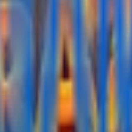
 dengan benar.
 e-wallet (DANA, OVO, GoPay, LinkAja), atau pulsa.
rhatikan beberapa hal berikut:
gan dari pihak ketiga yang tidak dikenal.
pada siapa pun.
saksi.
dia 24 jam nonstop.