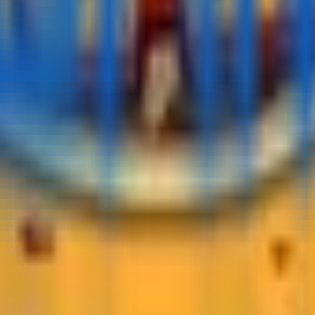
 untuk menikmati layanan TSG4D. Dengan tersedianya link a
dari provider manapun. Pastikan Anda selalu menggunakan l
okir. Bookmark halaman ini agar Anda tidak ketinggalan u