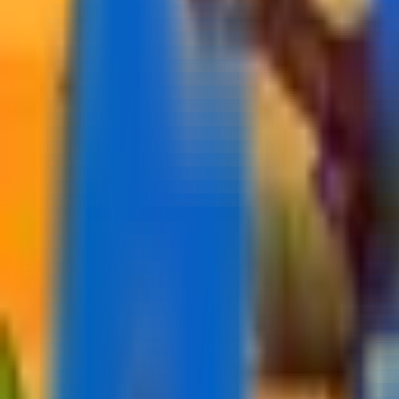
Link alternatif TSG4D
adalah URL pengganti yang dibuat 
layanan internet. Dengan menggunakan link alternatif r
biasanya memperlambat koneksi. Cukup klik link terbaru
Kenapa TSG4D Sering Terkena Blokir I
Pemblokiran oleh Internet Positif dilakukan secara otom
menyebabkan domain utama TSG4D sewaktu-waktu tidak d
alternatif setiap kali domain utama terkena imbas. Dengan 
Keunggulan Menggunakan Link Altern
Berikut beberapa keunggulan menggunakan link alternatif 