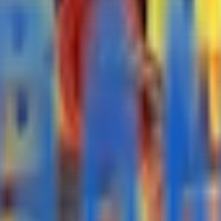
an
tim TSG4D
Tri, Smartfren, Biznet
 transaksi
upun tablet
r
ul peringatan dari Internet Positif, ikuti langkah sederha
n ini.
word seperti biasa.