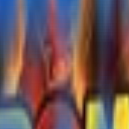
khusus untuk memberikan akses langsung ke situs utama me
esmi, member tidak perlu lagi repot memasang VPN, mengg
 yang tersedia, Anda sudah bisa langsung login maupun da
nternet Positif?
atis terhadap berbagai domain yang dianggap masuk dalam k
apat dibuka melalui browser biasa. Untuk menjaga keny
begitu, aktivitas Anda di TSG4D tidak akan terhenti.
atif TSG4D Terbaru
TSG4D anti Internet Positif yang resmi: