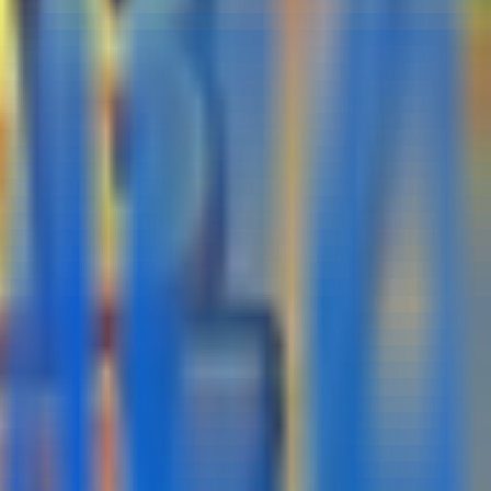
na berikut: