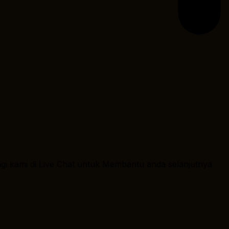
ngi kami di Live Chat untuk Membantu anda selanjutnya