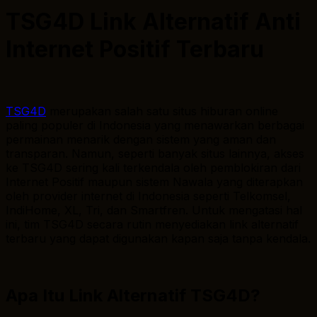
TSG4D Link Alternatif Anti
Internet Positif Terbaru
TSG4D
merupakan salah satu situs hiburan online
paling populer di Indonesia yang menawarkan berbagai
permainan menarik dengan sistem yang aman dan
transparan. Namun, seperti banyak situs lainnya, akses
ke TSG4D sering kali terkendala oleh pemblokiran dari
Internet Positif maupun sistem Nawala yang diterapkan
oleh provider internet di Indonesia seperti Telkomsel,
IndiHome, XL, Tri, dan Smartfren. Untuk mengatasi hal
ini, tim TSG4D secara rutin menyediakan link alternatif
terbaru yang dapat digunakan kapan saja tanpa kendala.
Apa Itu Link Alternatif TSG4D?