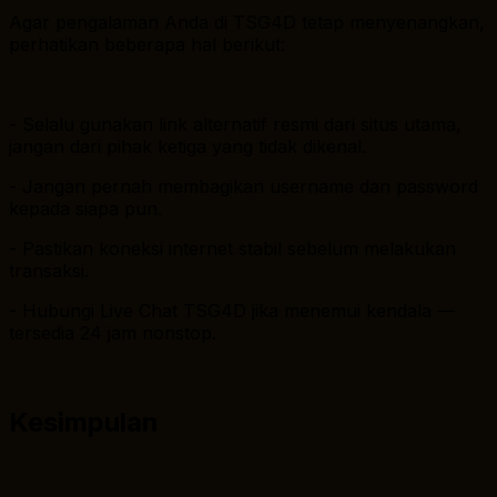
Agar pengalaman Anda di TSG4D tetap menyenangkan,
perhatikan beberapa hal berikut:
- Selalu gunakan link alternatif resmi dari situs utama,
jangan dari pihak ketiga yang tidak dikenal.
- Jangan pernah membagikan username dan password
kepada siapa pun.
- Pastikan koneksi internet stabil sebelum melakukan
transaksi.
- Hubungi Live Chat TSG4D jika menemui kendala —
tersedia 24 jam nonstop.
Kesimpulan