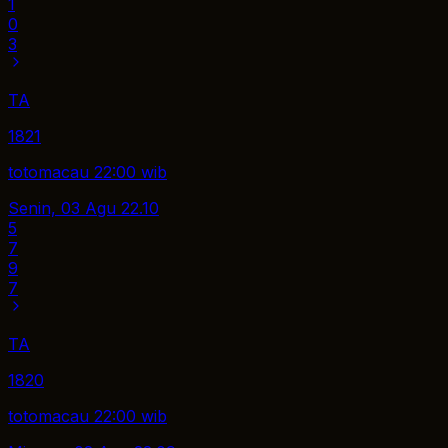
1
0
3
TA
1821
totomacau 22:00 wib
Senin, 03 Agu
22.10
5
7
9
7
TA
1820
totomacau 22:00 wib