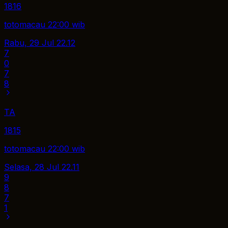
1816
totomacau 22:00 wib
Rabu, 29 Jul
22.12
7
0
7
8
TA
1815
totomacau 22:00 wib
Selasa, 28 Jul
22.11
9
8
7
1