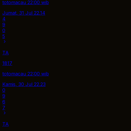
totomacau 22:00 wib
Jumat, 31 Jul
22.14
4
9
0
5
TA
1817
totomacau 22:00 wib
Kamis, 30 Jul
22.23
0
9
6
7
TA