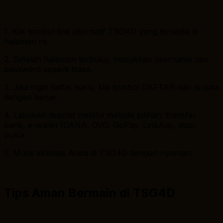
1. Klik tombol link alternatif TSG4D yang tersedia di
halaman ini.
2. Setelah halaman terbuka, masukkan username dan
password seperti biasa.
3. Jika ingin daftar baru, klik tombol DAFTAR dan isi data
dengan benar.
4. Lakukan deposit melalui metode pilihan: transfer
bank, e-wallet (DANA, OVO, GoPay, LinkAja), atau
pulsa.
5. Mulai aktivitas Anda di TSG4D dengan nyaman.
Tips Aman Bermain di TSG4D