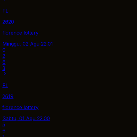
FL
2620
florence lottery
Minggu, 02 Agu
22.01
0
2
6
3
FL
2619
florence lottery
Sabtu, 01 Agu
22.00
5
6
1