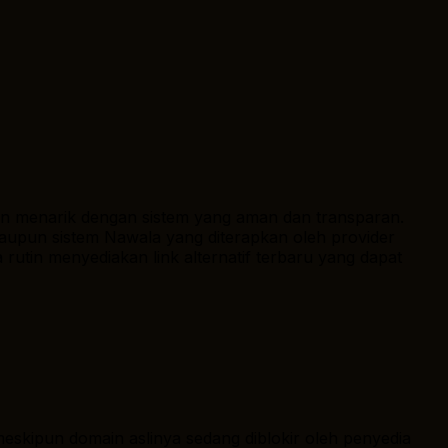
an menarik dengan sistem yang aman dan transparan.
 maupun sistem Nawala yang diterapkan oleh provider
 rutin menyediakan link alternatif terbaru yang dapat
skipun domain aslinya sedang diblokir oleh penyedia