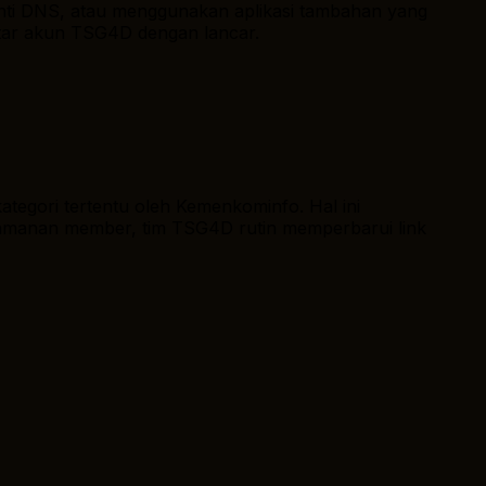
anti DNS, atau menggunakan aplikasi tambahan yang
ftar akun TSG4D dengan lancar.
ategori tertentu oleh Kemenkominfo. Hal ini
amanan member, tim TSG4D rutin memperbarui link