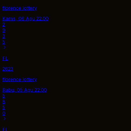
florence lottery
Kamis, 06 Agu
22.00
2
9
3
5
FL
2623
florence lottery
Rabu, 05 Agu
22.00
5
8
5
0
FL