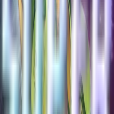
TSG4D Link Alternatif Anti
Internet Positif Terbaru
TSG4D
merupakan salah satu situs hiburan online
paling populer di Indonesia yang menawarkan berbagai
permainan menarik dengan sistem yang aman dan
transparan. Namun, seperti banyak situs lainnya, akses
ke TSG4D sering kali terkendala oleh pemblokiran dari
Internet Positif maupun sistem Nawala yang diterapkan
oleh provider internet di Indonesia seperti Telkomsel,
IndiHome, XL, Tri, dan Smartfren. Untuk mengatasi hal
ini, tim TSG4D secara rutin menyediakan link alternatif
terbaru yang dapat digunakan kapan saja tanpa kendala.
Apa Itu Link Alternatif TSG4D?