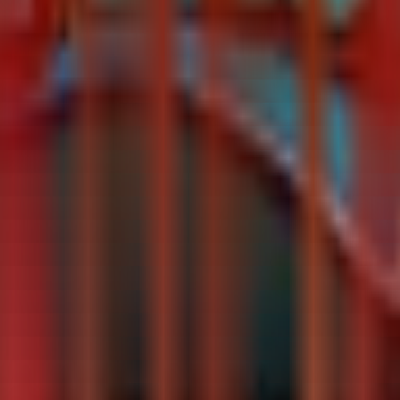
rhatikan beberapa hal berikut:
gan dari pihak ketiga yang tidak dikenal.
pada siapa pun.
saksi.
dia 24 jam nonstop.
 untuk menikmati layanan TSG4D. Dengan tersedianya link a
dari provider manapun. Pastikan Anda selalu menggunakan l
okir. Bookmark halaman ini agar Anda tidak ketinggalan u