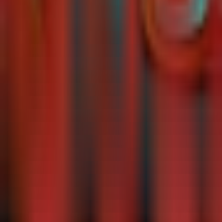
Agar pengalaman Anda di TSG4D tetap menyenangkan, pe
- Selalu gunakan link alternatif resmi dari situs utama, jan
- Jangan pernah membagikan username dan password ke
- Pastikan koneksi internet stabil sebelum melakukan tran
- Hubungi Live Chat TSG4D jika menemui kendala — terse
Kesimpulan
Pemblokiran oleh Internet Positif bukan lagi penghalang
tsg4d
, daftar, dan melakukan transaksi tanpa hambatan 
pengalaman bermain Anda tetap aman, cepat, dan bebas bl