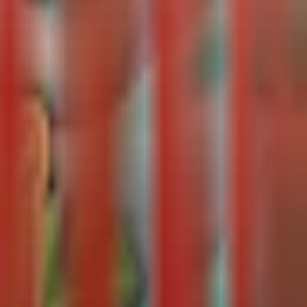
amanan member, tim TSG4D rutin memperbarui link