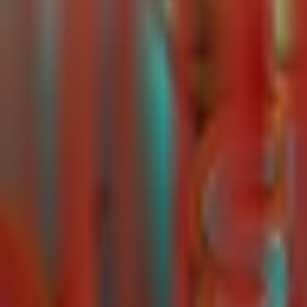
Cara Mengakses TSG4D Saat Dibloki
Jika Anda menemukan halaman tidak dapat dibuka atau munc
1. Klik tombol link alternatif TSG4D yang tersedia di halama
2. Setelah halaman terbuka, masukkan username dan pass
3. Jika ingin daftar baru, klik tombol DAFTAR dan isi data
4. Lakukan deposit melalui metode pilihan: transfer bank,
5. Mulai aktivitas Anda di TSG4D dengan nyaman.
Tips Aman Bermain di TSG4D