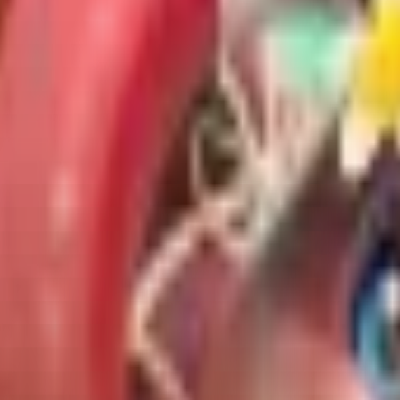
nternet Positif Terbaru