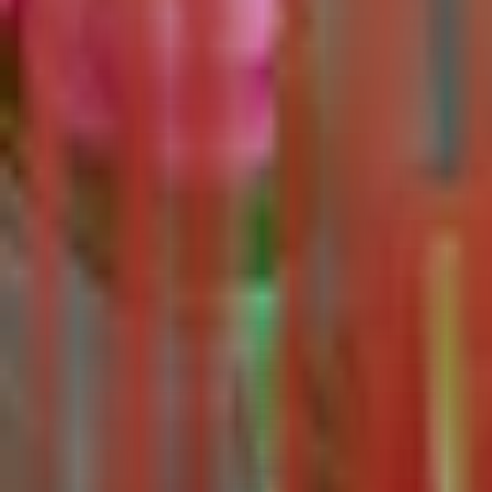
menyebabkan domain utama TSG4D sewaktu-waktu tidak d
alternatif setiap kali domain utama terkena imbas. Dengan 
Keunggulan Menggunakan Link Altern
Berikut beberapa keunggulan menggunakan link alternatif 
- Akses cepat tanpa VPN — koneksi tetap stabil dan ring
- Aman & resmi — semua link disediakan langsung oleh 
- Mendukung semua provider — Telkomsel, IndiHome, XL, 
- Bisa diakses 24 jam — kapan pun Anda butuh login atau
- Kompatibel di semua perangkat — Android, iOS, PC, ma