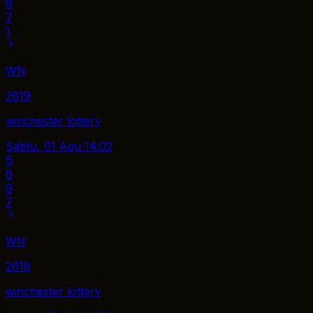
9
7
1
WN
2619
winchester lottery
Sabtu, 01 Agu
14.02
6
6
9
7
WN
2618
winchester lottery