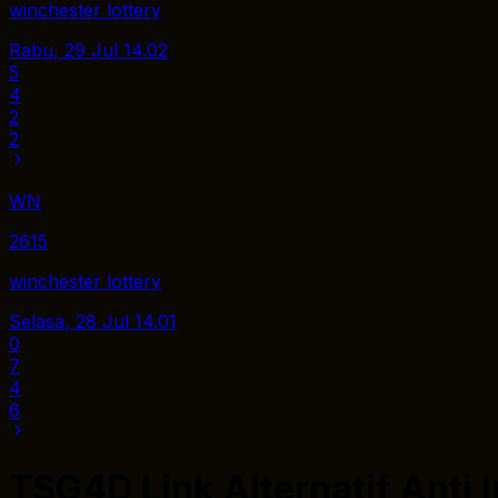
winchester lottery
Rabu, 29 Jul
14.02
5
4
2
2
WN
2615
winchester lottery
Selasa, 28 Jul
14.01
0
7
4
6
TSG4D Link Alternatif Anti I