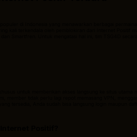
g populer di Indonesia yang menawarkan berbagai permain
ng kali terkendala oleh pemblokiran dari Internet Positif
i, dan Smartfren. Untuk mengatasi hal ini, tim TSG4D secara
khusus untuk memberikan akses langsung ke situs utama me
esmi, member tidak perlu lagi repot memasang VPN, mengg
 yang tersedia, Anda sudah bisa langsung login maupun da
nternet Positif?