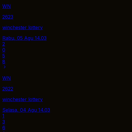
WN
2623
winchester lottery
Rabu, 05 Agu
14.03
2
0
5
8
WN
2622
winchester lottery
Selasa, 04 Agu
14.03
1
3
6