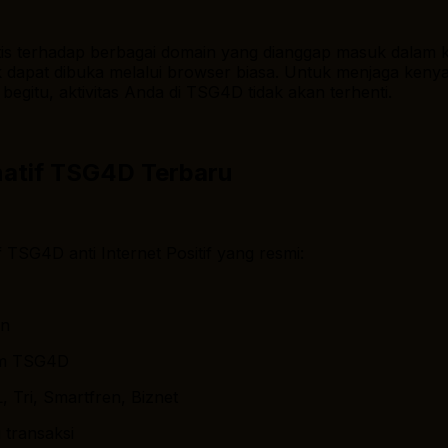
atis terhadap berbagai domain yang dianggap masuk dalam k
apat dibuka melalui browser biasa. Untuk menjaga keny
begitu, aktivitas Anda di TSG4D tidak akan terhenti.
atif TSG4D Terbaru
TSG4D anti Internet Positif yang resmi:
an
tim TSG4D
Tri, Smartfren, Biznet
 transaksi