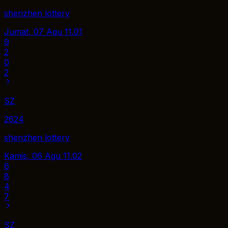
shenzhen lottery
Jumat, 07 Agu
11.01
9
2
0
2
SZ
2624
shenzhen lottery
Kamis, 06 Agu
11.02
6
8
4
7
SZ