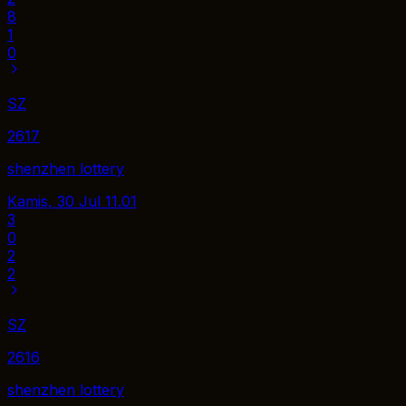
8
1
0
SZ
2617
shenzhen lottery
Kamis, 30 Jul
11.01
3
0
2
2
SZ
2616
shenzhen lottery