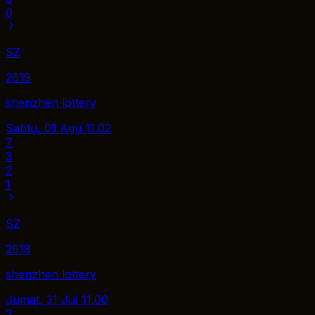
0
SZ
2619
shenzhen lottery
Sabtu, 01 Agu
11.02
7
3
2
1
SZ
2618
shenzhen lottery
Jumat, 31 Jul
11.00
2