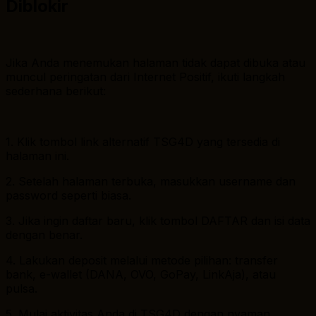
Diblokir
Jika Anda menemukan halaman tidak dapat dibuka atau
muncul peringatan dari Internet Positif, ikuti langkah
sederhana berikut:
1. Klik tombol link alternatif TSG4D yang tersedia di
halaman ini.
2. Setelah halaman terbuka, masukkan username dan
password seperti biasa.
3. Jika ingin daftar baru, klik tombol DAFTAR dan isi data
dengan benar.
4. Lakukan deposit melalui metode pilihan: transfer
bank, e-wallet (DANA, OVO, GoPay, LinkAja), atau
pulsa.
5. Mulai aktivitas Anda di TSG4D dengan nyaman.