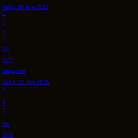
Rabu, 05 Agu
18.53
0
7
1
5
SG
1817
singapore
Senin, 03 Agu
17.36
9
1
2
0
SG
1816