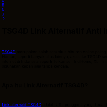
8
6
3
TSG4D Link Alternatif Anti I
TSG4D
merupakan salah satu situs hiburan online palin
Namun, seperti banyak situs lainnya, akses ke TSG4D seri
internet di Indonesia seperti Telkomsel, IndiHome, XL, Tr
digunakan kapan saja tanpa kendala.
Apa Itu Link Alternatif TSG4D?
Link alternatif TSG4D
adalah URL pengganti yang dibuat 