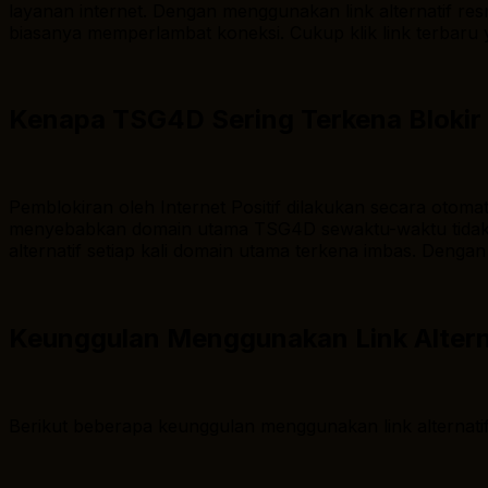
layanan internet. Dengan menggunakan link alternatif r
biasanya memperlambat koneksi. Cukup klik link terbaru
Kenapa TSG4D Sering Terkena Blokir I
Pemblokiran oleh Internet Positif dilakukan secara otom
menyebabkan domain utama TSG4D sewaktu-waktu tidak d
alternatif setiap kali domain utama terkena imbas. Dengan 
Keunggulan Menggunakan Link Altern
Berikut beberapa keunggulan menggunakan link alternatif 