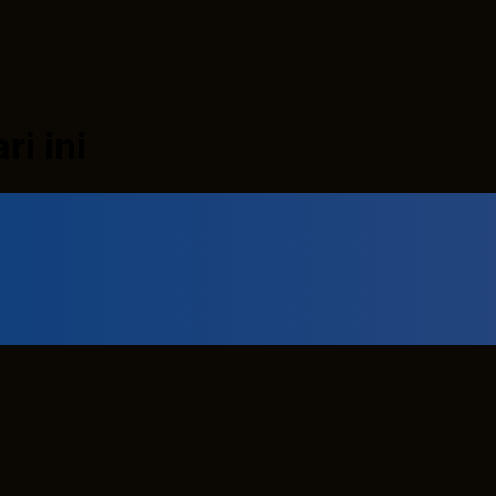
ri ini