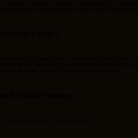
esmi, member tidak perlu lagi repot memasang VPN, mengg
 yang tersedia, Anda sudah bisa langsung login maupun da
nternet Positif?
atis terhadap berbagai domain yang dianggap masuk dalam k
apat dibuka melalui browser biasa. Untuk menjaga keny
begitu, aktivitas Anda di TSG4D tidak akan terhenti.
atif TSG4D Terbaru
TSG4D anti Internet Positif yang resmi: