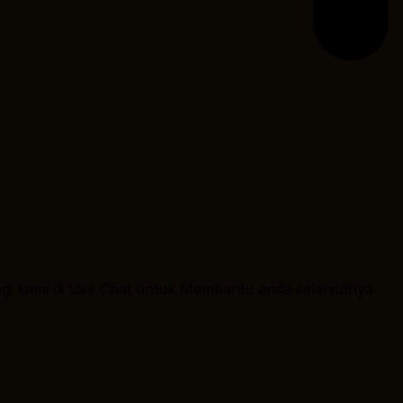
ngi kami di Live Chat untuk Membantu anda selanjutnya