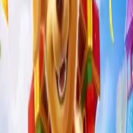
Kenapa TSG4D Sering Terkena
Blokir Internet Positif?
Pemblokiran oleh Internet Positif dilakukan secara
otomatis terhadap berbagai domain yang dianggap
masuk dalam kategori tertentu oleh Kemenkominfo. Hal
ini menyebabkan domain utama TSG4D sewaktu-waktu
tidak dapat dibuka melalui browser biasa. Untuk menjaga
kenyamanan member, tim TSG4D rutin memperbarui
link alternatif setiap kali domain utama terkena imbas.
Dengan begitu, aktivitas Anda di TSG4D tidak akan
terhenti.
Keunggulan Menggunakan Link
Alternatif TSG4D Terbaru