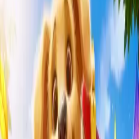
ini, tim TSG4D secara rutin menyediakan link alternatif
terbaru yang dapat digunakan kapan saja tanpa kendala.
Apa Itu Link Alternatif TSG4D?
Link alternatif TSG4D
adalah URL pengganti yang dibuat
khusus untuk memberikan akses langsung ke situs
utama meskipun domain aslinya sedang diblokir oleh
penyedia layanan internet. Dengan menggunakan link
alternatif resmi, member tidak perlu lagi repot
memasang VPN, mengganti DNS, atau menggunakan
aplikasi tambahan yang biasanya memperlambat
koneksi. Cukup klik link terbaru yang tersedia, Anda
sudah bisa langsung login maupun daftar akun TSG4D
dengan lancar.