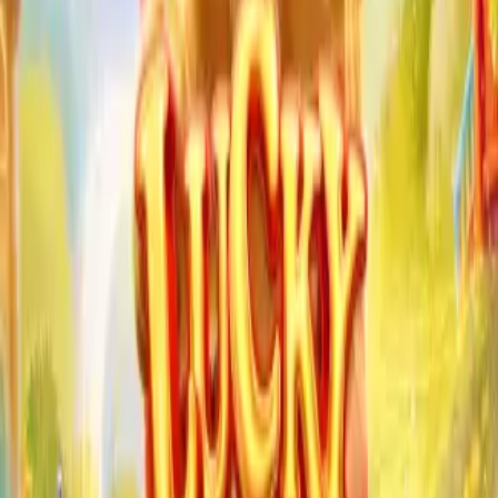
Diblokir
Jika Anda menemukan halaman tidak dapat dibuka atau
muncul peringatan dari Internet Positif, ikuti langkah
sederhana berikut:
1. Klik tombol link alternatif TSG4D yang tersedia di
halaman ini.
2. Setelah halaman terbuka, masukkan username dan
password seperti biasa.
3. Jika ingin daftar baru, klik tombol DAFTAR dan isi data
dengan benar.
4. Lakukan deposit melalui metode pilihan: transfer
bank, e-wallet (DANA, OVO, GoPay, LinkAja), atau
pulsa.