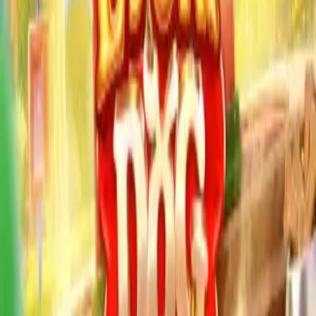
5. Mulai aktivitas Anda di TSG4D dengan nyaman.
Tips Aman Bermain di TSG4D
Agar pengalaman Anda di TSG4D tetap menyenangkan,
perhatikan beberapa hal berikut:
- Selalu gunakan link alternatif resmi dari situs utama,
jangan dari pihak ketiga yang tidak dikenal.
- Jangan pernah membagikan username dan password
kepada siapa pun.
- Pastikan koneksi internet stabil sebelum melakukan
transaksi.
- Hubungi Live Chat TSG4D jika menemui kendala —