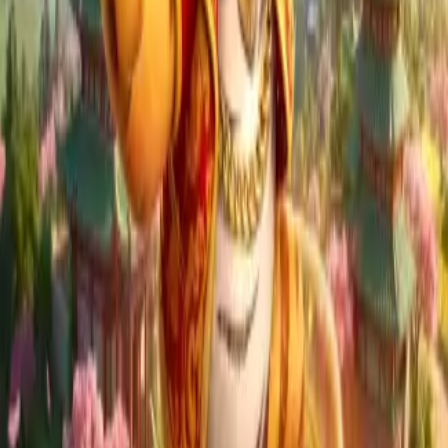
Berikut beberapa keunggulan menggunakan link
alternatif TSG4D anti Internet Positif yang resmi:
- Akses cepat tanpa VPN — koneksi tetap stabil dan
ringan
- Aman & resmi — semua link disediakan langsung oleh
tim TSG4D
- Mendukung semua provider — Telkomsel, IndiHome,
XL, Tri, Smartfren, Biznet
- Bisa diakses 24 jam — kapan pun Anda butuh login
atau transaksi
- Kompatibel di semua perangkat — Android, iOS, PC,
maupun tablet
Cara Mengakses TSG4D Saat