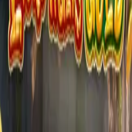
tersedia 24 jam nonstop.
Kesimpulan
Pemblokiran oleh Internet Positif bukan lagi penghalang
untuk menikmati layanan TSG4D. Dengan tersedianya
link alternatif terbaru anti Nawala, member tetap bisa
login tsg4d
, daftar, dan melakukan transaksi tanpa
hambatan dari provider manapun. Pastikan Anda selalu
menggunakan link resmi yang diperbarui secara berkala
agar pengalaman bermain Anda tetap aman, cepat, dan
bebas blokir. Bookmark halaman ini agar Anda tidak
ketinggalan update link terbaru TSG4D setiap saat.
Lihat Semua
home