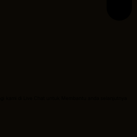
ngi kami di Live Chat untuk Membantu anda selanjutnya