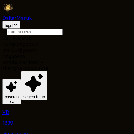
Daftar
Masuk
togel
Cari Pasaran
hongkongpools
malibucitypools
singapore
winchester lottery
shanghai pools sore
pasaran
segera tutup
71
VD
1839
virginia day