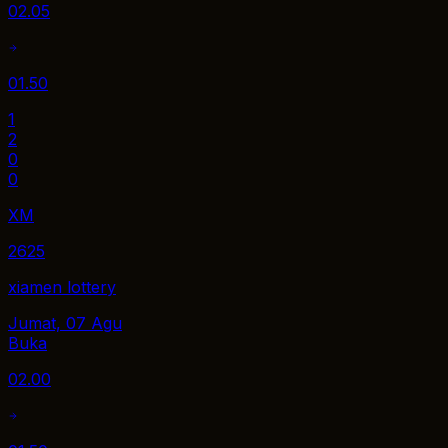
02.05
01.50
1
2
0
0
XM
2625
xiamen lottery
Jumat, 07 Agu
Buka
02.00