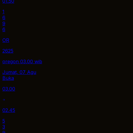
01.50
1
6
9
6
OR
2625
oregon 03.00 wib
Jumat, 07 Agu
Buka
03.00
02.45
5
3
9