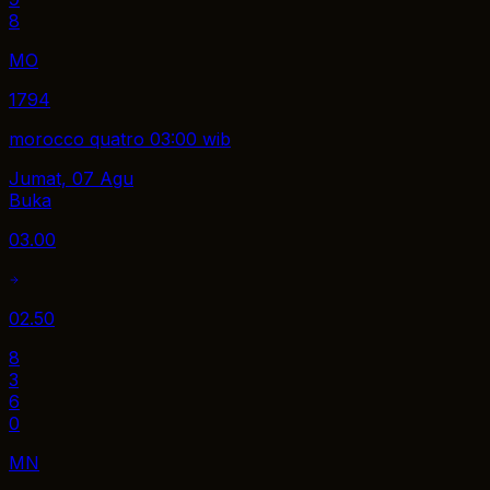
8
MO
1794
morocco quatro 03:00 wib
Jumat, 07 Agu
Buka
03.00
02.50
8
3
6
0
MN