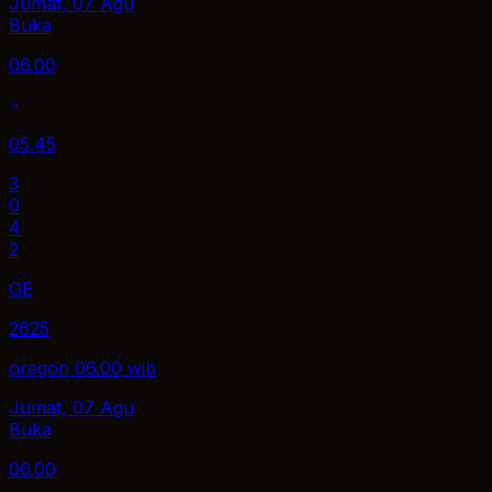
Jumat, 07 Agu
Buka
06.00
05.45
3
0
4
2
OE
2625
oregon 06.00 wib
Jumat, 07 Agu
Buka
06.00